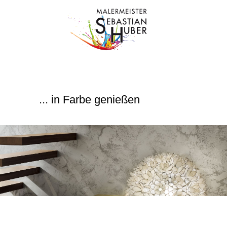
... in Farbe genießen