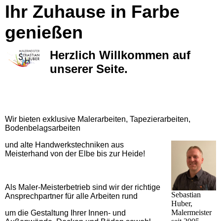
Ihr Zuhause in Farbe
genießen
Herzlich Willkommen auf
unserer Seite.
Wir bieten exklusive Malerarbeiten, Tapezierarbeiten,
Bodenbelagsarbeiten
und
alte Handwerkstechniken aus
Meisterhand von der Elbe bis zur Heide!
Als Maler-Meisterbetrieb sind wir der richtige
Sebastian
Ansprechpartner für alle Arbeiten
rund
Huber,
Malermeister
um die Gestaltung Ihrer Innen- und