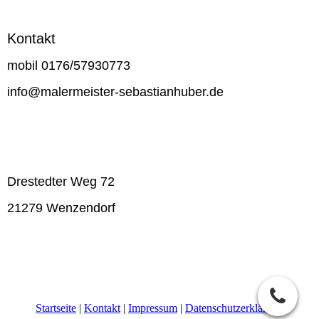
Kontakt
mobil 0176/57930773
info@malermeister-sebastianhuber.de
Drestedter Weg 72
21279 Wenzendorf
Startseite
|
Kontakt
|
Impressum
|
Datenschutzerklärung